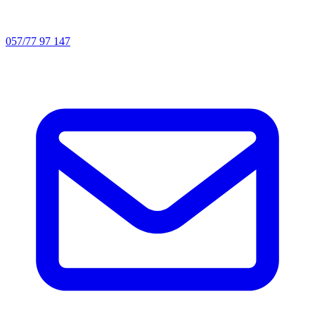
057/77 97 147