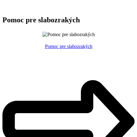
Pomoc pre slabozrakých
Pomoc pre slabozrakých