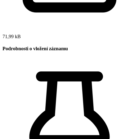
71,99 kB
Podrobnosti o vložení záznamu