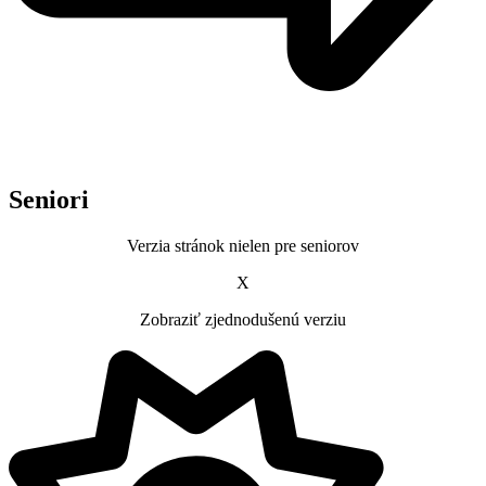
Seniori
Verzia stránok nielen pre seniorov
X
Zobraziť zjednodušenú verziu