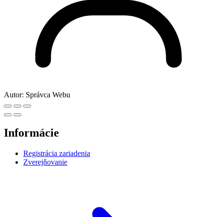
Autor:
Správca Webu
Informácie
Registrácia zariadenia
Zverejňovanie