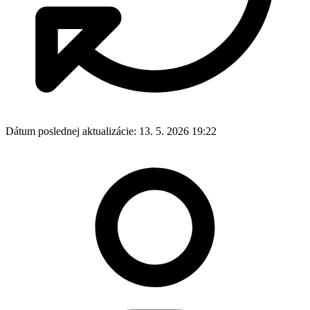
Dátum poslednej aktualizácie:
13. 5. 2026 19:22