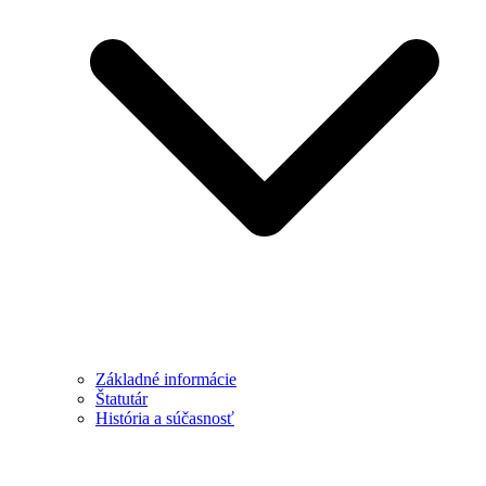
Základné informácie
Štatutár
História a súčasnosť