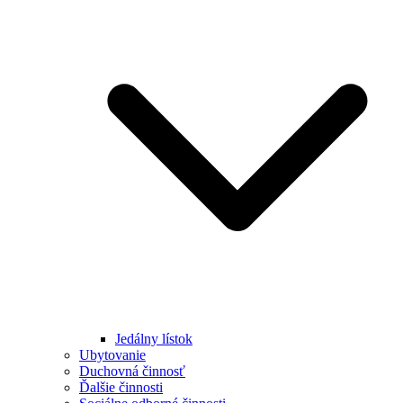
Jedálny lístok
Ubytovanie
Duchovná činnosť
Ďalšie činnosti