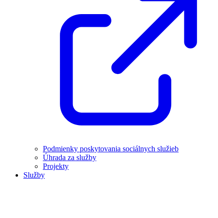
Podmienky poskytovania sociálnych služieb
Úhrada za služby
Projekty
Služby