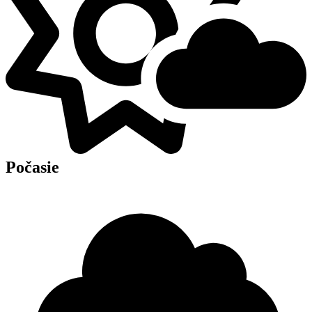
Počasie