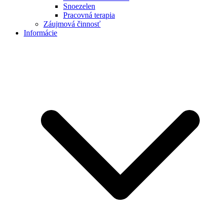
Snoezelen
Pracovná terapia
Záujmová činnosť
Informácie