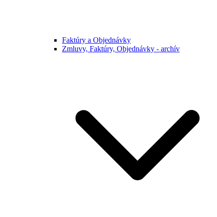
Faktúry a Objednávky
Zmluvy, Faktúry, Objednávky - archív