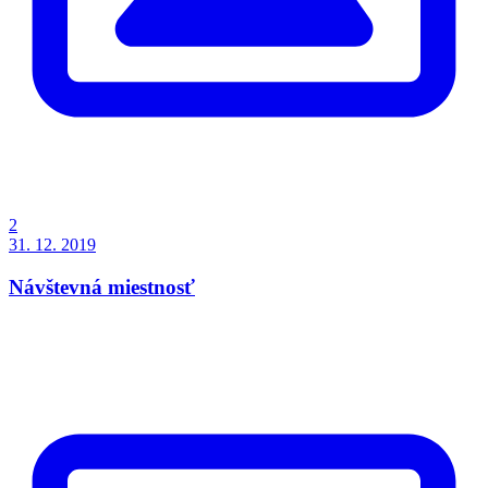
2
31. 12. 2019
Návštevná miestnosť