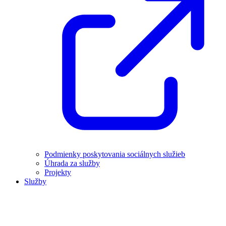
Podmienky poskytovania sociálnych služieb
Úhrada za služby
Projekty
Služby