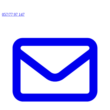
057/77 97 147