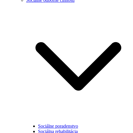
Sociálne odborné činnosti
Sociálne poradenstvo
Sociálna rehabilitácia