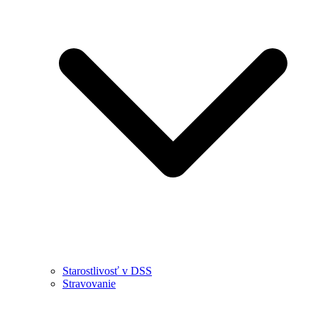
Starostlivosť v DSS
Stravovanie