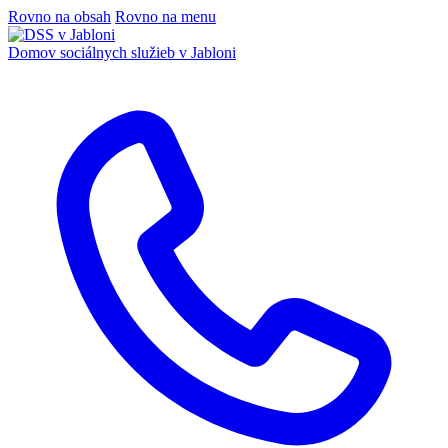
Rovno na obsah
Rovno na menu
Domov sociálnych služieb
v Jabloni