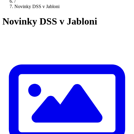
/
Novinky DSS v Jabloni
Novinky DSS v Jabloni