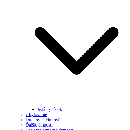
Jedálny lístok
Ubytovanie
Duchovná činnosť
Ďalšie činnosti