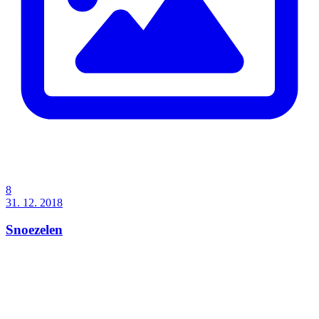
8
31. 12. 2018
Snoezelen