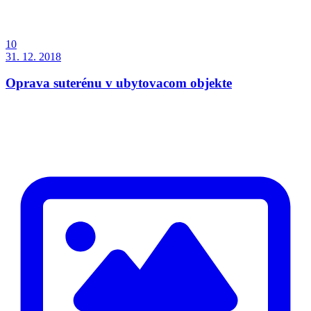
10
31. 12. 2018
Oprava suterénu v ubytovacom objekte