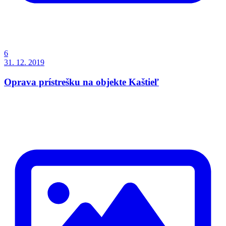
6
31. 12. 2019
Oprava prístrešku na objekte Kaštieľ