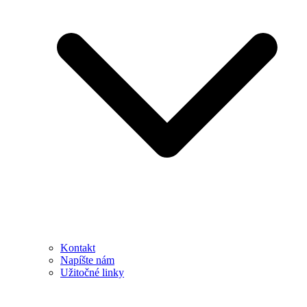
Kontakt
Napíšte nám
Užitočné linky