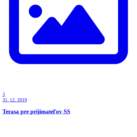
3
31. 12. 2019
Terasa pre prijímateľov SS