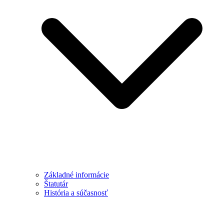
Základné informácie
Štatutár
História a súčasnosť