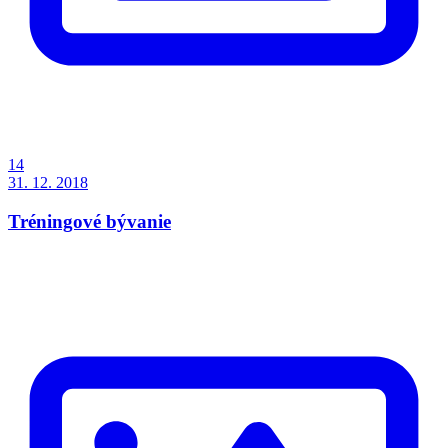
14
31. 12. 2018
Tréningové bývanie