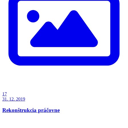
17
31. 12. 2019
Rekonštrukcia práčovne