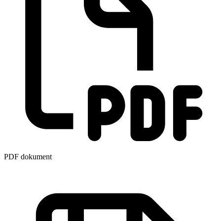
PDF dokument