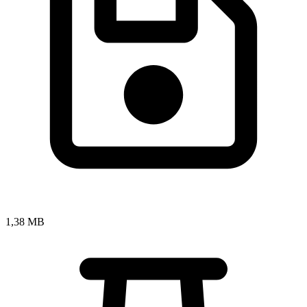
1,38 MB