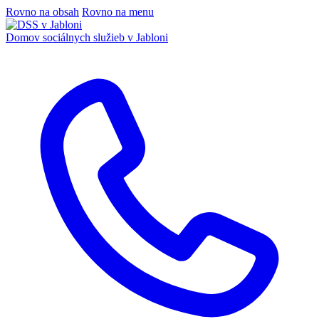
Rovno na obsah
Rovno na menu
Domov sociálnych služieb
v Jabloni