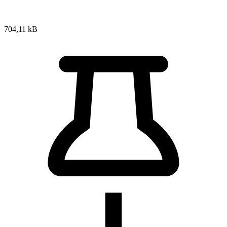
704,11 kB