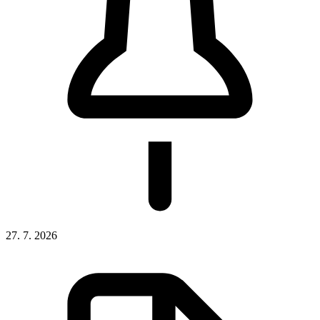
27. 7. 2026