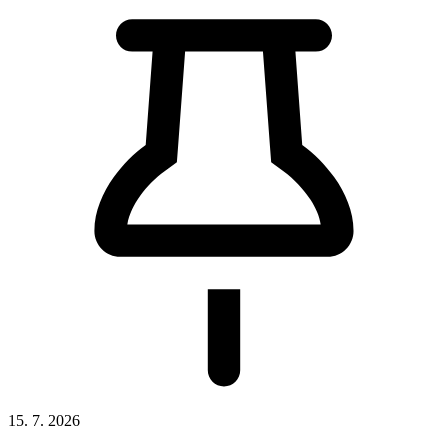
15. 7. 2026