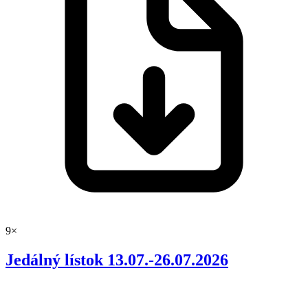
9×
Jedálný lístok 13.07.-26.07.2026