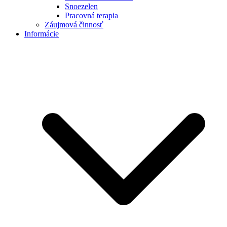
Snoezelen
Pracovná terapia
Záujmová činnosť
Informácie