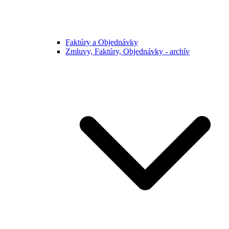
Faktúry a Objednávky
Zmluvy, Faktúry, Objednávky - archív