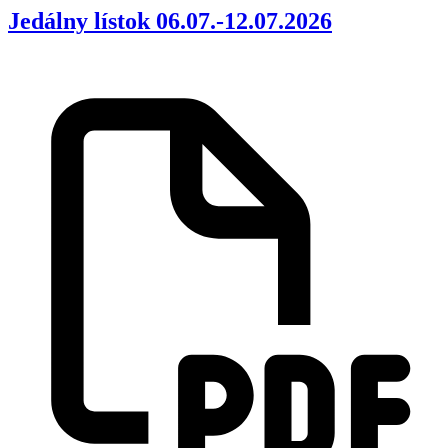
Jedálny lístok 06.07.-12.07.2026