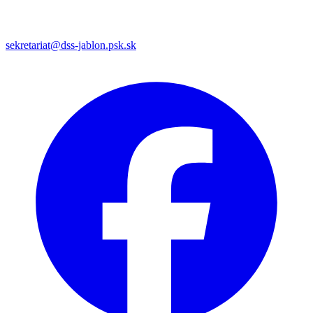
sekretariat@dss-jablon.psk.sk