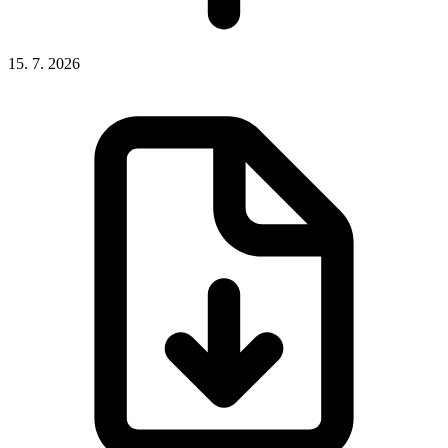
15. 7. 2026