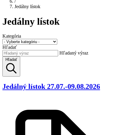
/
Jedálny lístok
Jedálny lístok
Kategória
Hľadať
Hľadaný výraz
Hľadať
Jedálný lístok 27.07.-09.08.2026