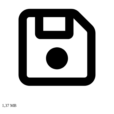
1,37 MB