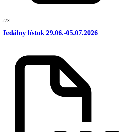
27×
Jedálny lístok 29.06.-05.07.2026