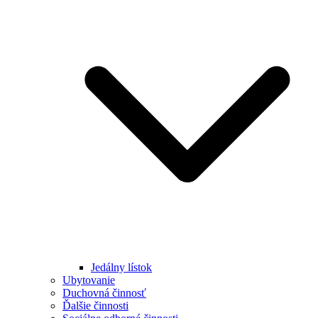
Jedálny lístok
Ubytovanie
Duchovná činnosť
Ďalšie činnosti