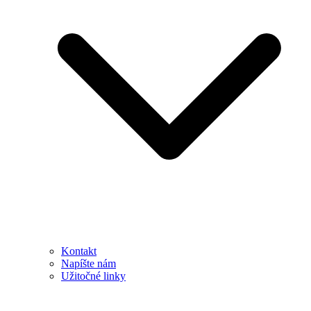
Kontakt
Napíšte nám
Užitočné linky