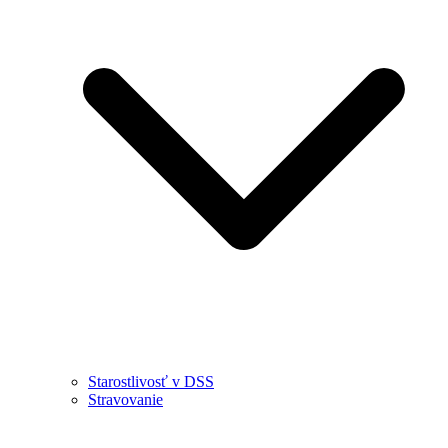
Starostlivosť v DSS
Stravovanie