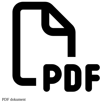
PDF dokument