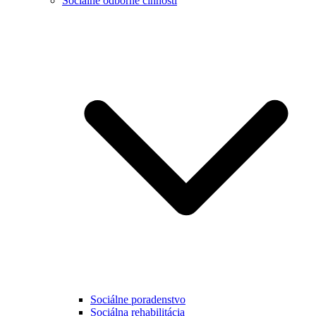
Sociálne odborné činnosti
Sociálne poradenstvo
Sociálna rehabilitácia