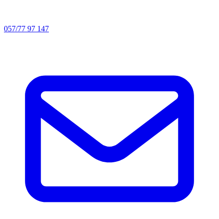
057/77 97 147