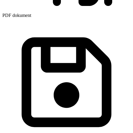
PDF dokument