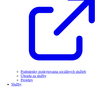
Podmienky poskytovania sociálnych služieb
Úhrada za služby
Projekty
Služby