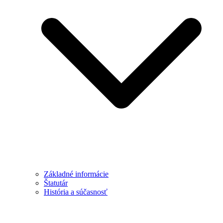
Základné informácie
Štatutár
História a súčasnosť