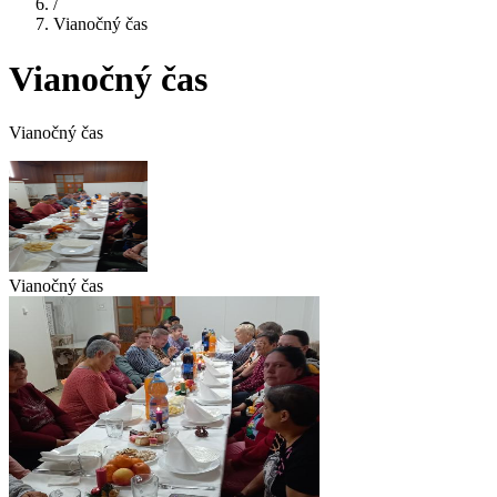
/
Vianočný čas
Vianočný čas
Vianočný čas
Vianočný čas