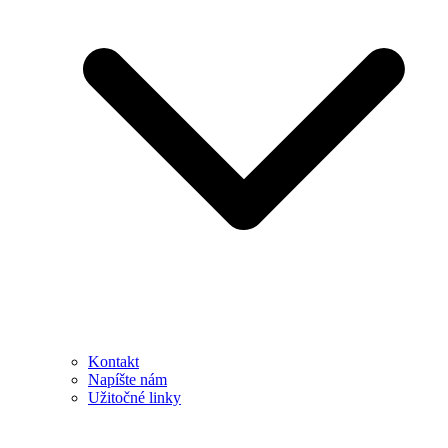
Kontakt
Napíšte nám
Užitočné linky