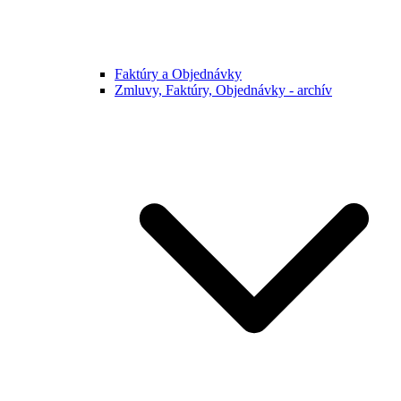
Faktúry a Objednávky
Zmluvy, Faktúry, Objednávky - archív