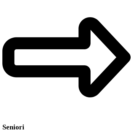
Seniori