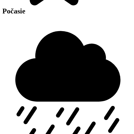
Počasie