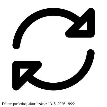
Dátum poslednej aktualizácie:
13. 5. 2026 19:22