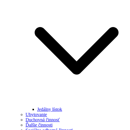
Jedálny lístok
Ubytovanie
Duchovná činnosť
Ďalšie činnosti