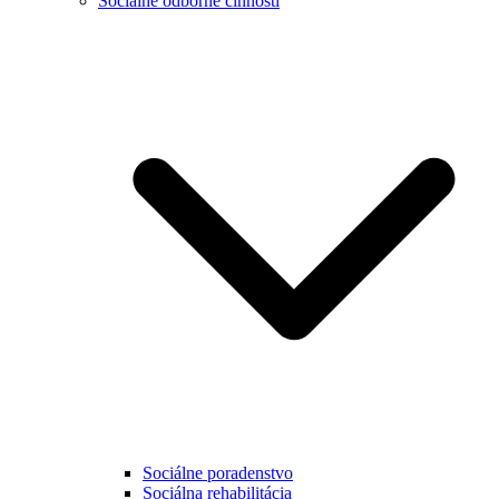
Sociálne odborné činnosti
Sociálne poradenstvo
Sociálna rehabilitácia