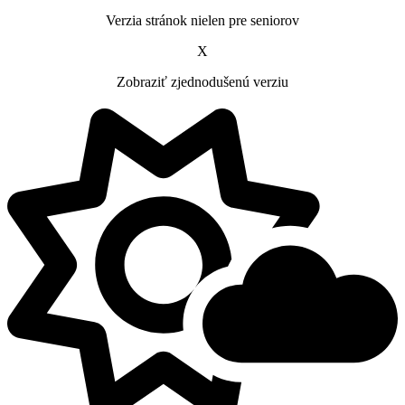
Verzia stránok nielen pre seniorov
X
Zobraziť zjednodušenú verziu