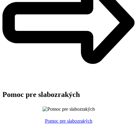
Pomoc pre slabozrakých
Pomoc pre slabozrakých