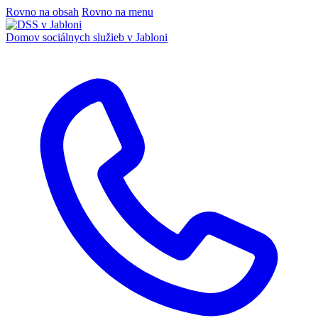
Rovno na obsah
Rovno na menu
Domov sociálnych služieb
v Jabloni