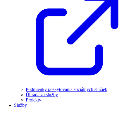
Podmienky poskytovania sociálnych služieb
Úhrada za služby
Projekty
Služby