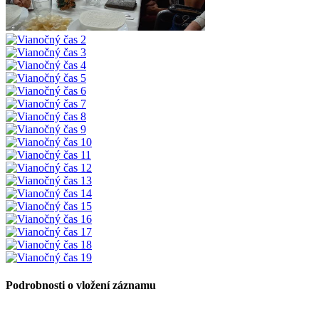
Podrobnosti o vložení záznamu