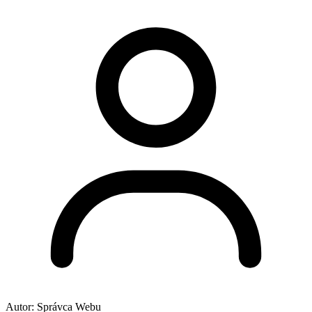
Autor:
Správca Webu