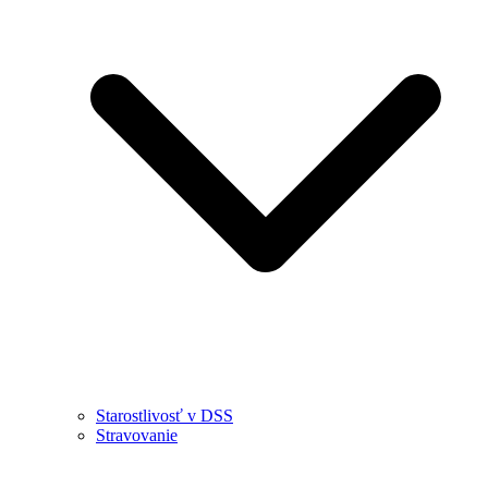
Starostlivosť v DSS
Stravovanie