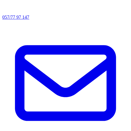
057/77 97 147