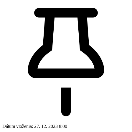
Dátum vloženia:
27. 12. 2023 8:00