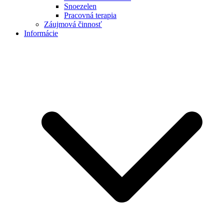
Snoezelen
Pracovná terapia
Záujmová činnosť
Informácie