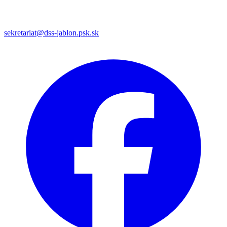
sekretariat@dss-jablon.psk.sk