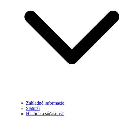
Základné informácie
Štatutár
História a súčasnosť