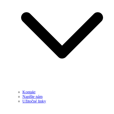
Kontakt
Napíšte nám
Užitočné linky