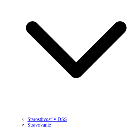
Starostlivosť v DSS
Stravovanie