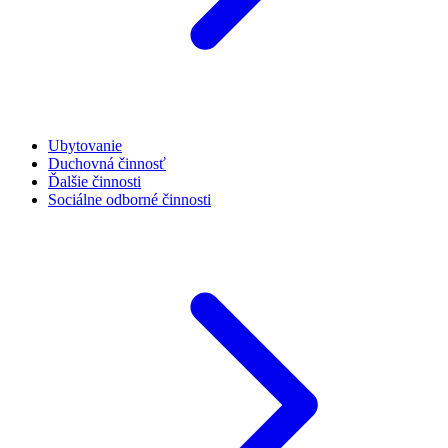
Ubytovanie
Duchovná činnosť
Ďalšie činnosti
Sociálne odborné činnosti