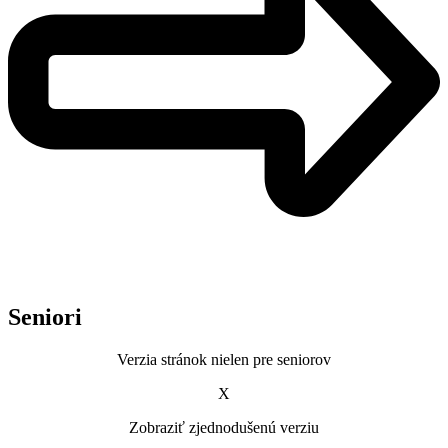
Seniori
Verzia stránok nielen pre seniorov
X
Zobraziť zjednodušenú verziu