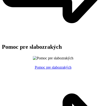
Pomoc pre slabozrakých
Pomoc pre slabozrakých