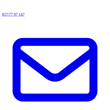
057/77 97 147