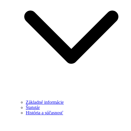
Základné informácie
Štatutár
História a súčasnosť