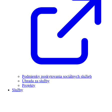
Podmienky poskytovania sociálnych služieb
Úhrada za služby
Projekty
Služby