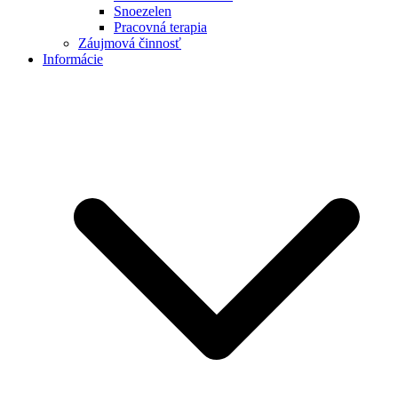
Snoezelen
Pracovná terapia
Záujmová činnosť
Informácie