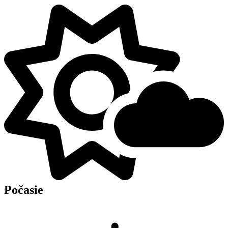
Počasie