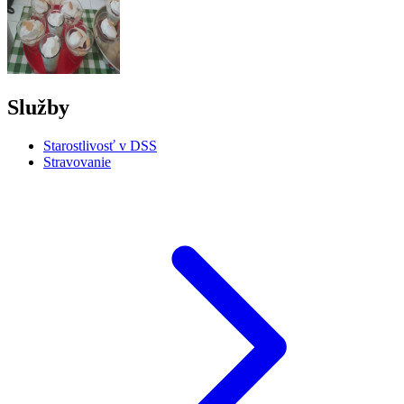
Služby
Starostlivosť v DSS
Stravovanie