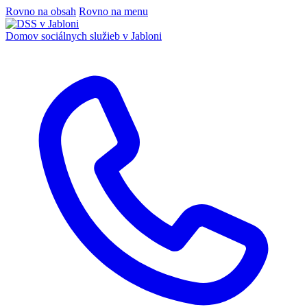
Rovno na obsah
Rovno na menu
Domov sociálnych služieb
v Jabloni