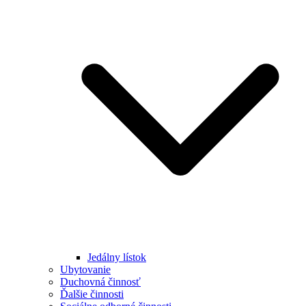
Jedálny lístok
Ubytovanie
Duchovná činnosť
Ďalšie činnosti