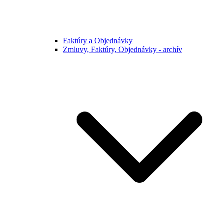
Faktúry a Objednávky
Zmluvy, Faktúry, Objednávky - archív