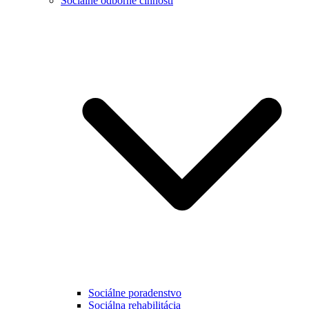
Sociálne odborné činnosti
Sociálne poradenstvo
Sociálna rehabilitácia