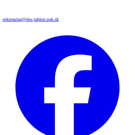
sekretariat@dss-jablon.psk.sk